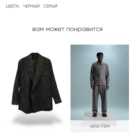
ЦВЕТА:
ЧЕРНЫЙ
СЕРЫЙ
вам может понравится
NEW ITEM