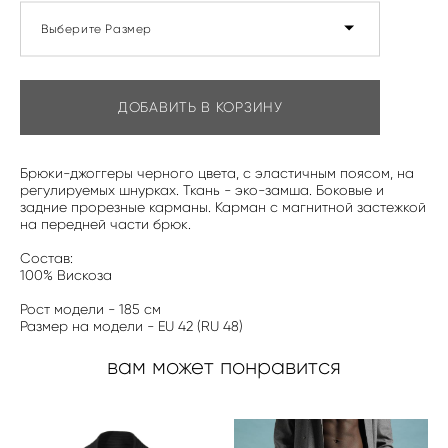
Выберите Размер
ДОБАВИТЬ В КОРЗИНУ
Брюки-джоггеры черного цвета, с эластичным поясом, на
регулируемых шнурках. Ткань - эко-замша. Боковые и
задние прорезные карманы. Карман с магнитной застежкой
на передней части брюк.
Состав:
100% Вискоза
Рост модели - 185 см
Размер на модели - EU 42 (RU 48)
вам может понравится