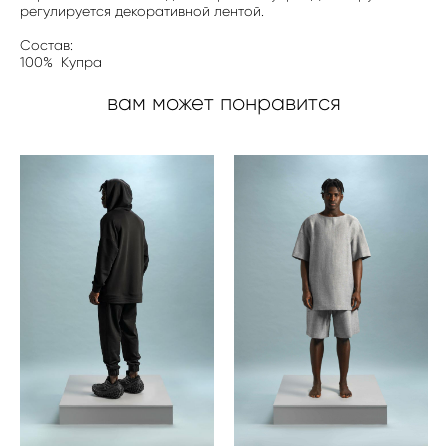
регулируется декоративной лентой.
Состав:
100% Купра
вам может понравится