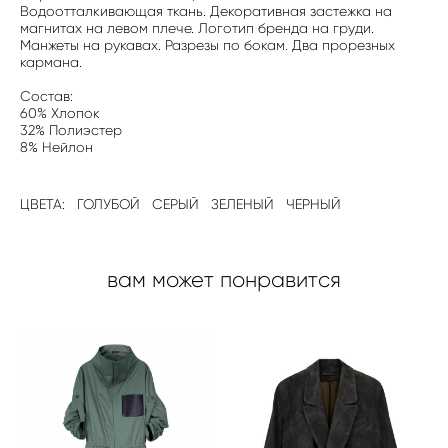
Водоотталкивающая ткань. Декоративная застежка на
магнитах на левом плече. Логотип бренда на груди.
Манжеты на рукавах. Разрезы по бокам. Два прорезных
кармана.
Состав:
60% Хлопок
32% Полиэстер
8% Нейлон
ЦВЕТА:
ГОЛУБОЙ
СЕРЫЙ
ЗЕЛЕНЫЙ
ЧЕРНЫЙ
вам может понравится